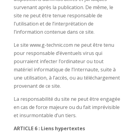
survenant après la publication. De même, le
site ne peut être tenue responsable de
l’utilisation et de l’interprétation de
l’information contenue dans ce site.
Le site www.g-technic.com ne peut être tenu
pour responsable d’éventuels virus qui
pourraient infecter l’ordinateur ou tout
matériel informatique de l’Internaute, suite à
une utilisation, à l’accès, ou au téléchargement
provenant de ce site.
La responsabilité du site ne peut être engagée
en cas de force majeure ou du fait imprévisible
et insurmontable d’un tiers.
ARTICLE 6 : Liens hypertextes