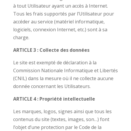
à tout Utilisateur ayant un accès à Internet.
Tous les frais supportés par l’Utilisateur pour
accéder au service (matériel informatique,
logiciels, connexion Internet, etc.) sont à sa
charge.
ARTICLE 3 : Collecte des données
Le site est exempté de déclaration à la
Commission Nationale Informatique et Libertés
(CNIL) dans la mesure où il ne collecte aucune
donnée concernant les Utilisateurs.
ARTICLE 4 : Propriété intellectuelle
Les marques, logos, signes ainsi que tous les
contenus du site (textes, images, son…) font
l’objet d’une protection par le Code de la