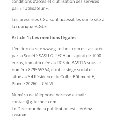
conditions d’accès et d’utilisation des services
par « l’Utilisateur ».
Les présentes CGU sont accessibles sur le site à
la rubrique «CGU».
Article 1 : Les mentions légales
L’édition du site www.g-technic.com est assurée
par la Société SASU G-TECH au capital de 1000
euros, immatriculée au RCS de BASTIA sous le
numéro 879565364, dont le siège social est
situé au 54 Résidence du Golfe, Bâtiment E,
Pinède 20260 – CALVI
Numéro de téléphone Adresse e-mail :
contact@g-technic.com
Le Directeur de la publication est : Jérémy
LOHIER