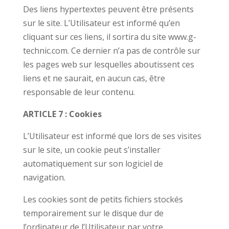
Des liens hypertextes peuvent être présents
sur le site. L’Utilisateur est informé qu’en
cliquant sur ces liens, il sortira du site www.g-
technic.com. Ce dernier n’a pas de contrôle sur
les pages web sur lesquelles aboutissent ces
liens et ne saurait, en aucun cas, être
responsable de leur contenu.
ARTICLE 7 : Cookies
L’Utilisateur est informé que lors de ses visites
sur le site, un cookie peut s’installer
automatiquement sur son logiciel de
navigation.
Les cookies sont de petits fichiers stockés
temporairement sur le disque dur de
l’ordinateur de l’Utilisateur par votre