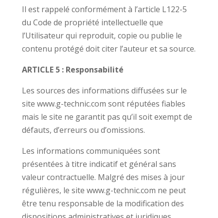
Il est rappelé conformément à l’article L122-5
du Code de propriété intellectuelle que
l’Utilisateur qui reproduit, copie ou publie le
contenu protégé doit citer l’auteur et sa source.
ARTICLE 5 : Responsabilité
Les sources des informations diffusées sur le
site www.g-technic.com sont réputées fiables
mais le site ne garantit pas qu’il soit exempt de
défauts, d’erreurs ou d’omissions.
Les informations communiquées sont
présentées à titre indicatif et général sans
valeur contractuelle. Malgré des mises à jour
régulières, le site www.g-technic.com ne peut
être tenu responsable de la modification des
dispositions administratives et juridiques