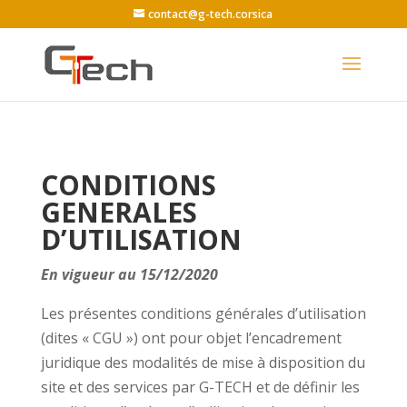
contact@g-tech.corsica
CONDITIONS
GENERALES
D’UTILISATION
En vigueur au 15/12/2020
Les présentes conditions générales d’utilisation
(dites « CGU ») ont pour objet l’encadrement
juridique des modalités de mise à disposition du
site et des services par G-TECH et de définir les