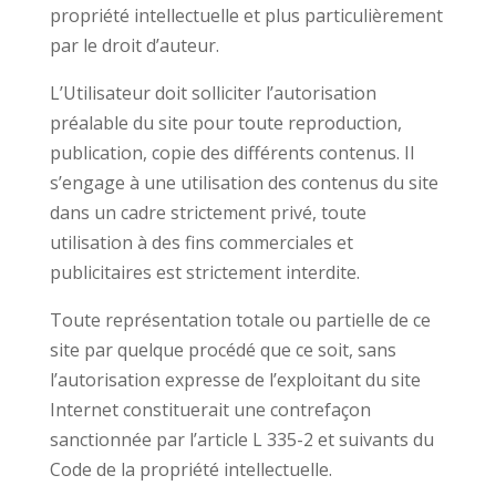
propriété intellectuelle et plus particulièrement
par le droit d’auteur.
L’Utilisateur doit solliciter l’autorisation
préalable du site pour toute reproduction,
publication, copie des différents contenus. Il
s’engage à une utilisation des contenus du site
dans un cadre strictement privé, toute
utilisation à des fins commerciales et
publicitaires est strictement interdite.
Toute représentation totale ou partielle de ce
site par quelque procédé que ce soit, sans
l’autorisation expresse de l’exploitant du site
Internet constituerait une contrefaçon
sanctionnée par l’article L 335-2 et suivants du
Code de la propriété intellectuelle.