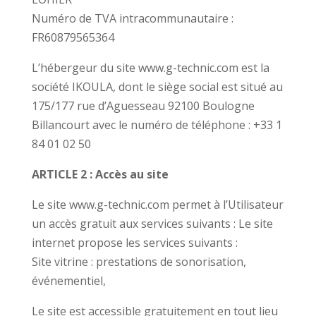
Numéro de TVA intracommunautaire :
FR60879565364
L’hébergeur du site www.g-technic.com est la
société IKOULA, dont le siège social est situé au
175/177 rue d’Aguesseau 92100 Boulogne
Billancourt avec le numéro de téléphone : +33 1
84 01 02 50
ARTICLE 2 : Accès au site
Le site www.g-technic.com permet à l’Utilisateur
un accès gratuit aux services suivants : Le site
internet propose les services suivants :
Site vitrine : prestations de sonorisation,
événementiel,
Le site est accessible gratuitement en tout lieu