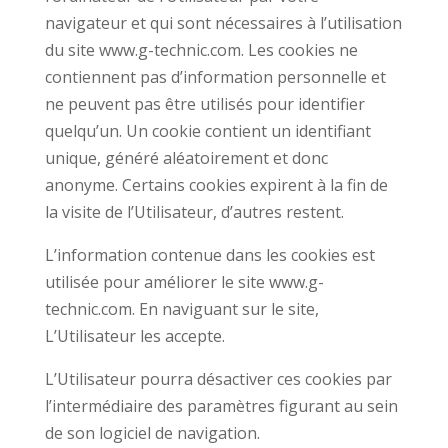
navigateur et qui sont nécessaires à l’utilisation
du site www.g-technic.com. Les cookies ne
contiennent pas d’information personnelle et
ne peuvent pas être utilisés pour identifier
quelqu’un. Un cookie contient un identifiant
unique, généré aléatoirement et donc
anonyme. Certains cookies expirent à la fin de
la visite de l’Utilisateur, d’autres restent.
L’information contenue dans les cookies est
utilisée pour améliorer le site www.g-
technic.com. En naviguant sur le site,
L’Utilisateur les accepte.
L’Utilisateur pourra désactiver ces cookies par
l’intermédiaire des paramètres figurant au sein
de son logiciel de navigation.