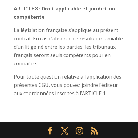
ARTICLE 8 : Droit applicable et juridiction
compétente
La législation française s’applique au présent
contrat. En cas d’absence de résolution amiable
d’un litige né entre les parties, les tribunaux
français seront seuls compétents pour en
connaître.
Pour toute question relative à l’application des
présentes CGU, vous pouvez joindre l’éditeur
aux coordonnées inscrites à l’ARTICLE 1.